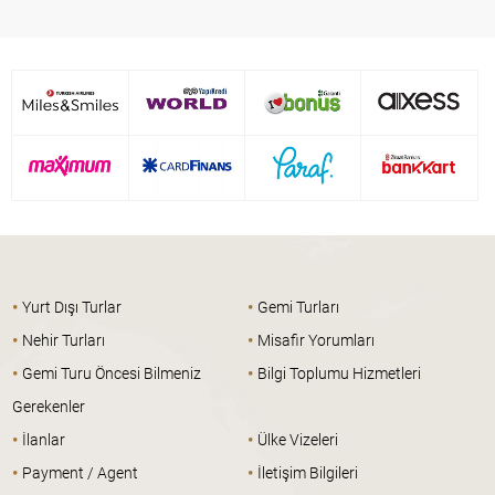
•
•
Yurt Dışı Turlar
Gemi Turları
•
•
Nehir Turları
Misafir Yorumları
•
•
Gemi Turu Öncesi Bilmeniz
Bilgi Toplumu Hizmetleri
Gerekenler
•
•
İlanlar
Ülke Vizeleri
•
•
Payment / Agent
İletişim Bilgileri