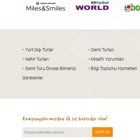
•
•
Yurt Dışı Turlar
Gemi Turları
•
•
Nehir Turları
Misafir Yorumları
•
•
Gemi Turu Öncesi Bilmeniz
Bilgi Toplumu Hizmetleri
Gerekenler
Kampanyalarımızdan ilk siz haberdar olun!