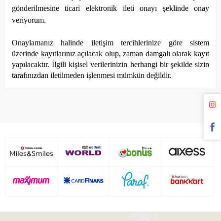
gönderilmesine ticari elektronik ileti onayı şeklinde onay
veriyorum.
Onaylamanız halinde iletişim tercihlerinize göre sistem
üzerinde kayıtlarınız açılacak olup, zaman damgalı olarak kayıt
yapılacaktır. İlgili kişisel verilerinizin herhangi bir şekilde sizin
tarafınızdan iletilmeden işlenmesi mümkün değildir.